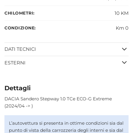
CHILOMETRI:
10 KM
CONDIZIONE:
Km 0
DATI TECNICI
ESTERNI
Dettagli
DACIA Sandero Stepway 1.0 TCe ECO-G Extreme
(2024/04 -> )
L’autovettura si presenta in ottime condizioni sia dal
punto di vista della carrozzeria degli interni e sia dal