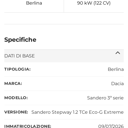
Berlina
90 kW (122 CV)
Specifiche
DATI DI BASE
TIPOLOGIA:
Berlina
MARCA:
Dacia
MODELLO:
Sandero 3ª serie
VERSIONE:
Sandero Stepway 1.2 TCe Eco-G Extreme
IMMATRICOLAZIONE:
09/07/2026