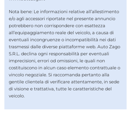
Nota bene: Le informazioni relative all’allestimento
e/o agli accessori riportate nel presente annuncio
potrebbero non corrispondere con esattezza
all’equipaggiamento reale del veicolo, a causa di
eventuali incongruenze o incompatibilità nei dati
trasmessi dalle diverse piattaforme web. Auto Zago
S.R.L. declina ogni responsabilità per eventuali
imprecisioni, errori od omissioni, le quali non
costituiscono in alcun caso elemento contrattuale o
vincolo negoziale. Si raccomanda pertanto alla
gentile clientela di verificare attentamente, in sede
di visione e trattativa, tutte le caratteristiche del
veicolo.