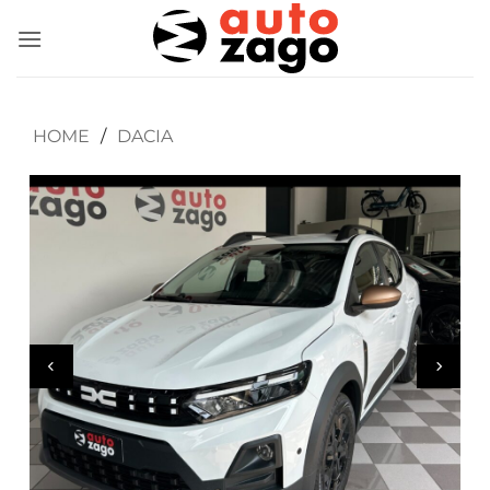
HOME
/
DACIA