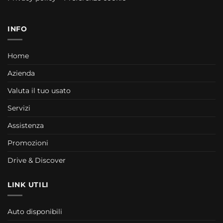
INFO
Home
Azienda
Valuta il tuo usato
Servizi
Assistenza
Promozioni
Drive & Discover
LINK UTILI
Auto disponibili