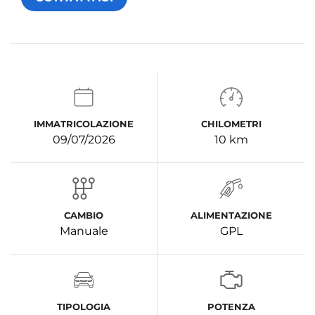
IMMATRICOLAZIONE
CHILOMETRI
09/07/2026
10 km
CAMBIO
ALIMENTAZIONE
Manuale
GPL
TIPOLOGIA
POTENZA