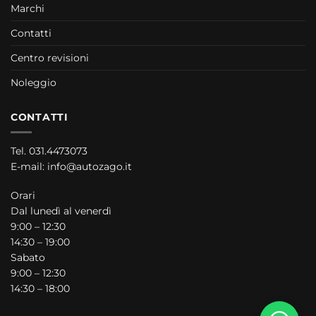
Marchi
Contatti
Centro revisioni
Noleggio
CONTATTI
Tel.
031.4473073
E-mail:
info@autozago.it
Orari
Dal lunedì al venerdì
9:00 – 12:30
14:30 – 19:00
Sabato
9:00 – 12:30
14:30 – 18:00