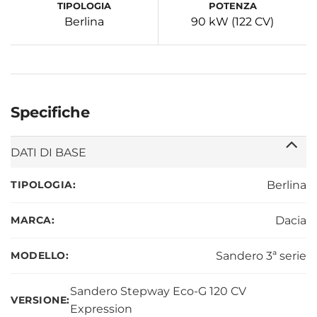
TIPOLOGIA
POTENZA
Berlina
90 kW (122 CV)
Specifiche
DATI DI BASE
TIPOLOGIA:
Berlina
MARCA:
Dacia
MODELLO:
Sandero 3ª serie
Sandero Stepway Eco-G 120 CV
VERSIONE:
Expression