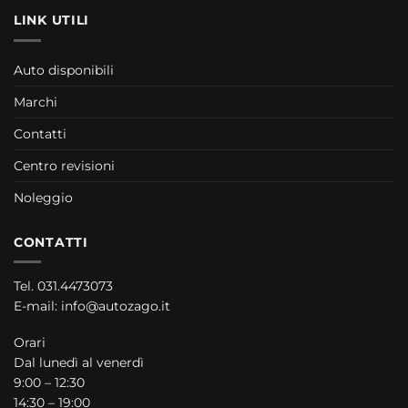
LINK UTILI
Auto disponibili
Marchi
Contatti
Centro revisioni
Noleggio
CONTATTI
Tel.
031.4473073
E-mail:
info@autozago.it
Orari
Dal lunedì al venerdì
9:00 – 12:30
14:30 – 19:00