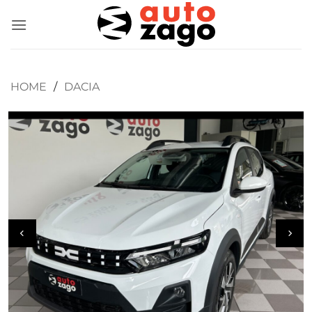
HOME
/
DACIA