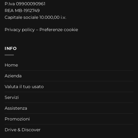
P.Iva 09900090961
REA MB-1912749
Capitale sociale 10.000,00 i.v.
Privacy policy
–
Preferenze cookie
INFO
Home
Azienda
Valuta il tuo usato
Servizi
Assistenza
Promozioni
Drive & Discover