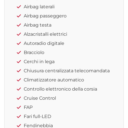
Airbag laterali
Airbag passeggero
Airbag testa
Alzacristalli elettrici
Autoradio digitale
Bracciolo
Cerchi in lega
Chiusura centralizzata telecomandata
Climatizzatore automatico
Controllo elettronico della corsia
Cruise Control
FAP
Fari full-LED
Fendinebbia