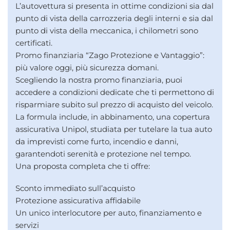
L’autovettura si presenta in ottime condizioni sia dal
punto di vista della carrozzeria degli interni e sia dal
punto di vista della meccanica, i chilometri sono
certificati.
Promo finanziaria “Zago Protezione e Vantaggio”:
più valore oggi, più sicurezza domani.
Scegliendo la nostra promo finanziaria, puoi
accedere a condizioni dedicate che ti permettono di
risparmiare subito sul prezzo di acquisto del veicolo.
La formula include, in abbinamento, una copertura
assicurativa Unipol, studiata per tutelare la tua auto
da imprevisti come furto, incendio e danni,
garantendoti serenità e protezione nel tempo.
Una proposta completa che ti offre:
Sconto immediato sull’acquisto
Protezione assicurativa affidabile
Un unico interlocutore per auto, finanziamento e
servizi