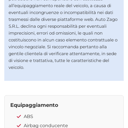
all’equipaggiamento reale del veicolo, a causa di
eventuali incongruenze o incompatibilità nei dati
trasmessi dalle diverse piattaforme web. Auto Zago
S.R.L. declina ogni responsabilità per eventuali
imprecisioni, errori od omissioni, le quali non
costituiscono in alcun caso elemento contrattuale o
vincolo negoziale. Si raccomanda pertanto alla
gentile clientela di verificare attentamente, in sede
di visione e trattativa, tutte le caratteristiche del
veicolo.
Equipaggiamento
ABS
Airbag conducente