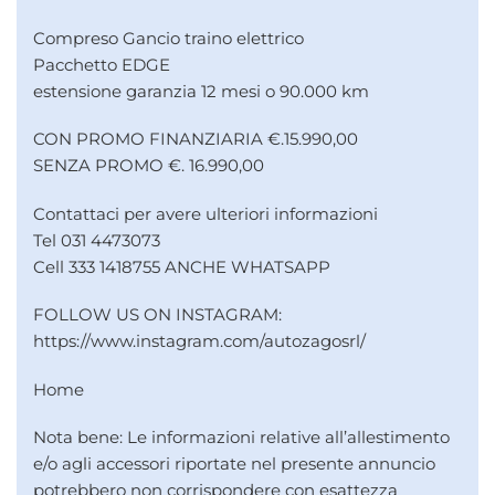
Compreso Gancio traino elettrico
Pacchetto EDGE
estensione garanzia 12 mesi o 90.000 km
CON PROMO FINANZIARIA €.15.990,00
SENZA PROMO €. 16.990,00
Contattaci per avere ulteriori informazioni
Tel 031 4473073
Cell 333 1418755 ANCHE WHATSAPP
FOLLOW US ON INSTAGRAM:
https://www.instagram.com/autozagosrl/
Home
Nota bene: Le informazioni relative all’allestimento
e/o agli accessori riportate nel presente annuncio
potrebbero non corrispondere con esattezza