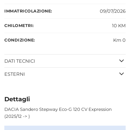
IMMATRICOLAZIONE:
09/07/2026
CHILOMETRI:
10 KM
CONDIZIONE:
Km 0
DATI TECNICI
ESTERNI
Dettagli
DACIA Sandero Stepway Eco-G 120 CV Expression
(2025/12 -> )