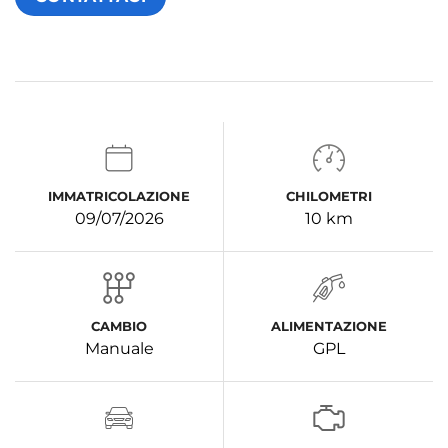
IMMATRICOLAZIONE
CHILOMETRI
09/07/2026
10 km
CAMBIO
ALIMENTAZIONE
Manuale
GPL