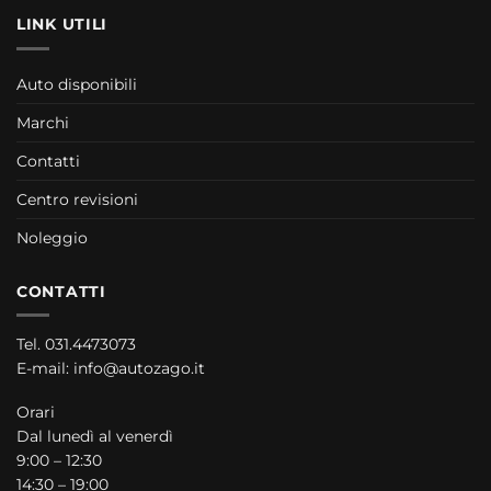
LINK UTILI
Auto disponibili
Marchi
Contatti
Centro revisioni
Noleggio
CONTATTI
Tel.
031.4473073
E-mail:
info@autozago.it
Orari
Dal lunedì al venerdì
9:00 – 12:30
14:30 – 19:00