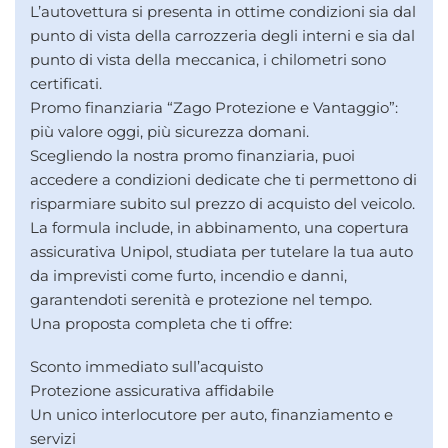
L’autovettura si presenta in ottime condizioni sia dal
punto di vista della carrozzeria degli interni e sia dal
punto di vista della meccanica, i chilometri sono
certificati.
Promo finanziaria “Zago Protezione e Vantaggio”:
più valore oggi, più sicurezza domani.
Scegliendo la nostra promo finanziaria, puoi
accedere a condizioni dedicate che ti permettono di
risparmiare subito sul prezzo di acquisto del veicolo.
La formula include, in abbinamento, una copertura
assicurativa Unipol, studiata per tutelare la tua auto
da imprevisti come furto, incendio e danni,
garantendoti serenità e protezione nel tempo.
Una proposta completa che ti offre:
Sconto immediato sull’acquisto
Protezione assicurativa affidabile
Un unico interlocutore per auto, finanziamento e
servizi