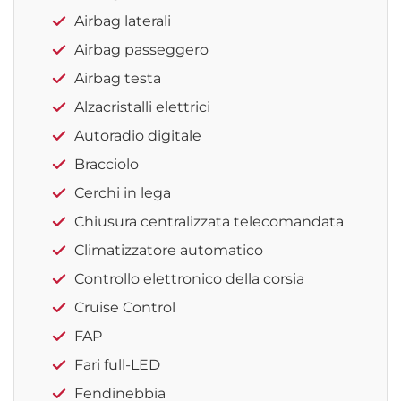
Airbag laterali
Airbag passeggero
Airbag testa
Alzacristalli elettrici
Autoradio digitale
Bracciolo
Cerchi in lega
Chiusura centralizzata telecomandata
Climatizzatore automatico
Controllo elettronico della corsia
Cruise Control
FAP
Fari full-LED
Fendinebbia