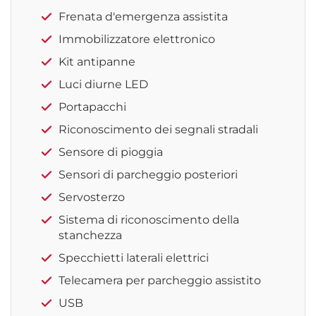
Frenata d'emergenza assistita
Immobilizzatore elettronico
Kit antipanne
Luci diurne LED
Portapacchi
Riconoscimento dei segnali stradali
Sensore di pioggia
Sensori di parcheggio posteriori
Servosterzo
Sistema di riconoscimento della
stanchezza
Specchietti laterali elettrici
Telecamera per parcheggio assistito
USB