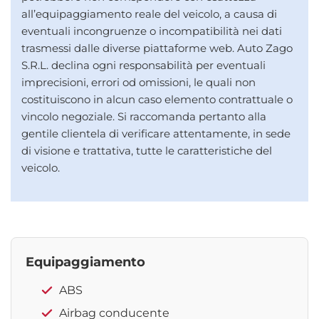
all’equipaggiamento reale del veicolo, a causa di
eventuali incongruenze o incompatibilità nei dati
trasmessi dalle diverse piattaforme web. Auto Zago
S.R.L. declina ogni responsabilità per eventuali
imprecisioni, errori od omissioni, le quali non
costituiscono in alcun caso elemento contrattuale o
vincolo negoziale. Si raccomanda pertanto alla
gentile clientela di verificare attentamente, in sede
di visione e trattativa, tutte le caratteristiche del
veicolo.
Equipaggiamento
ABS
Airbag conducente