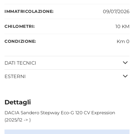
IMMATRICOLAZIONE:
09/07/2026
CHILOMETRI:
10 KM
CONDIZIONE:
Km 0
DATI TECNICI
ESTERNI
Dettagli
DACIA Sandero Stepway Eco-G 120 CV Expression
(2025/12 -> )