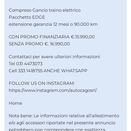
Compreso Gancio traino elettrico
Pacchetto EDGE
estensione garanzia 12 mesi o 90.000 km
CON PROMO FINANZIARIA €.15.990,00
SENZA PROMO €. 16.990,00
Contattaci per avere ulteriori informazioni
Tel 031 4473073
Cell 333 1418755 ANCHE WHATSAPP
FOLLOW US ON INSTAGRAM:
https://www.instagram.com/autozagosrl/
Home
Nota bene: Le informazioni relative all’allestimento
e/o agli accessori riportate nel presente annuncio
potrebbero non corrispondere con esattezza