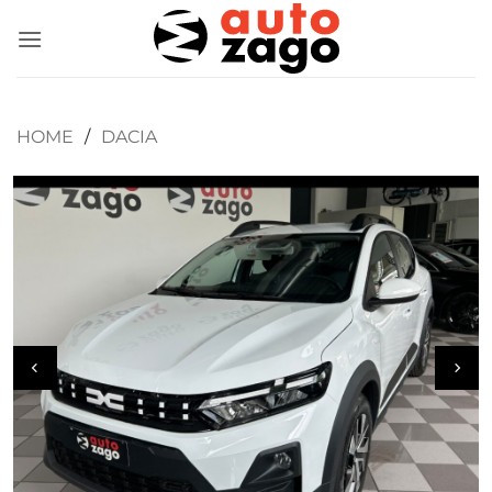
HOME
/
DACIA