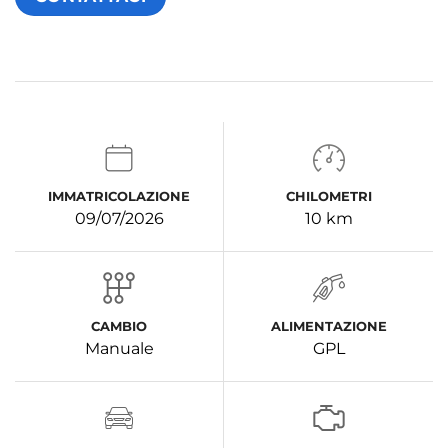
IMMATRICOLAZIONE
CHILOMETRI
09/07/2026
10 km
CAMBIO
ALIMENTAZIONE
Manuale
GPL