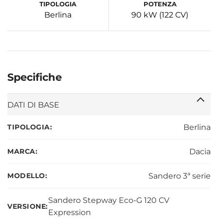
TIPOLOGIA
POTENZA
Berlina
90 kW (122 CV)
Specifiche
DATI DI BASE
TIPOLOGIA:
Berlina
MARCA:
Dacia
MODELLO:
Sandero 3ª serie
Sandero Stepway Eco-G 120 CV
VERSIONE:
Expression