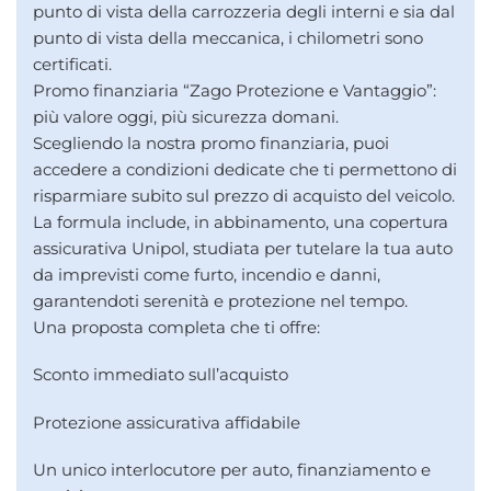
punto di vista della carrozzeria degli interni e sia dal
punto di vista della meccanica, i chilometri sono
certificati.
Promo finanziaria “Zago Protezione e Vantaggio”:
più valore oggi, più sicurezza domani.
Scegliendo la nostra promo finanziaria, puoi
accedere a condizioni dedicate che ti permettono di
risparmiare subito sul prezzo di acquisto del veicolo.
La formula include, in abbinamento, una copertura
assicurativa Unipol, studiata per tutelare la tua auto
da imprevisti come furto, incendio e danni,
garantendoti serenità e protezione nel tempo.
Una proposta completa che ti offre:
Sconto immediato sull’acquisto
Protezione assicurativa affidabile
Un unico interlocutore per auto, finanziamento e