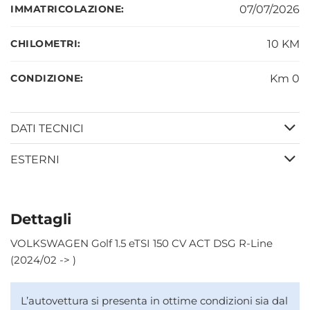
IMMATRICOLAZIONE:
07/07/2026
CHILOMETRI:
10 KM
CONDIZIONE:
Km 0
DATI TECNICI
ESTERNI
Dettagli
VOLKSWAGEN Golf 1.5 eTSI 150 CV ACT DSG R-Line
(2024/02 -> )
L’autovettura si presenta in ottime condizioni sia dal