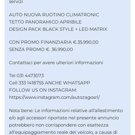
servizi
AUTO NUOVA RUOTINO CLIMATRONIC
TETTO PANORAMICO APRIBILE
DESIGN PACK BLACK STYLE + LED MATRIX
CON PROMO FINANZIARIA €.35.990,00
SENZA PROMO €. 36.990,00
Contattaci per avere ulteriori informazioni
Tel 031 4473073
Cell 333 1418755 ANCHE WHATSAPP
FOLLOW US ON INSTAGRAM:
https://www.instagram.com/autozagosrl/
Nota bene: Le informazioni relative all’allestimento
e/o agli accessori riportate nel presente annuncio
potrebbero non corrispondere con esattezza
all’equipaggiamento reale del veicolo, a causa di