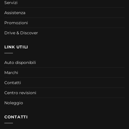
Servizi
Assistenza
Promozioni
Drive & Discover
LINK UTILI
Auto disponibili
Marchi
Contatti
Centro revisioni
Noleggio
CONTATTI