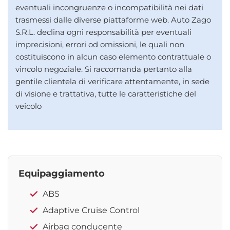
eventuali incongruenze o incompatibilità nei dati
trasmessi dalle diverse piattaforme web. Auto Zago
S.R.L. declina ogni responsabilità per eventuali
imprecisioni, errori od omissioni, le quali non
costituiscono in alcun caso elemento contrattuale o
vincolo negoziale. Si raccomanda pertanto alla
gentile clientela di verificare attentamente, in sede
di visione e trattativa, tutte le caratteristiche del
veicolo
Equipaggiamento
ABS
Adaptive Cruise Control
Airbag conducente