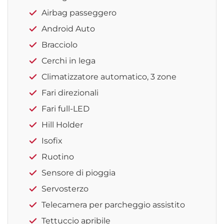
Airbag passeggero
Android Auto
Bracciolo
Cerchi in lega
Climatizzatore automatico, 3 zone
Fari direzionali
Fari full-LED
Hill Holder
Isofix
Ruotino
Sensore di pioggia
Servosterzo
Telecamera per parcheggio assistito
Tettuccio apribile