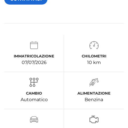
IMMATRICOLAZIONE
CHILOMETRI
07/07/2026
10 km
CAMBIO
ALIMENTAZIONE
Automatico
Benzina