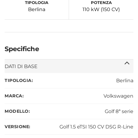
TIPOLOGIA
POTENZA
Berlina
110 kW (150 CV)
Specifiche
DATI DI BASE
TIPOLOGIA:
Berlina
MARCA:
Volkswagen
MODELLO:
Golf 8ª serie
VERSIONE:
Golf 1.5 eTSI 150 CV DSG R-Line