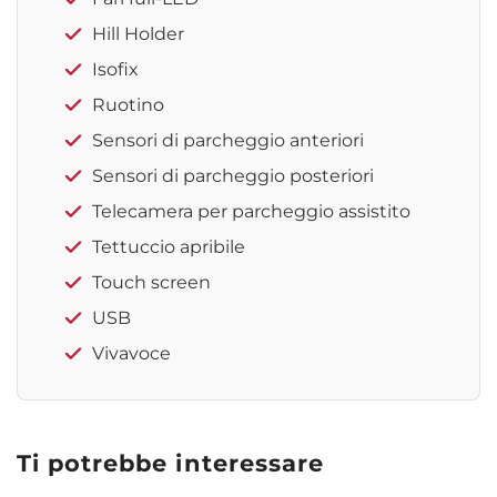
Hill Holder
Isofix
Ruotino
Sensori di parcheggio anteriori
Sensori di parcheggio posteriori
Telecamera per parcheggio assistito
Tettuccio apribile
Touch screen
USB
Vivavoce
Ti potrebbe interessare