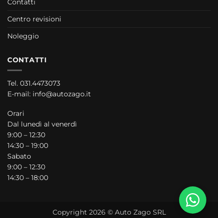
Contatti
Centro revisioni
Noleggio
CONTATTI
Tel.
031.4473073
E-mail:
info@autozago.it
Orari
Dal lunedì al venerdì
9:00 – 12:30
14:30 – 19:00
Sabato
9:00 – 12:30
14:30 – 18:00
Copyright 2026 © Auto Zago SRL