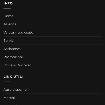
INFO
Home
Azienda
Valuta il tuo usato
Servizi
Assistenza
Promozioni
Drive & Discover
LINK UTILI
Auto disponibili
Marchi