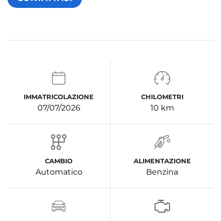
IMMATRICOLAZIONE
CHILOMETRI
07/07/2026
10 km
CAMBIO
ALIMENTAZIONE
Automatico
Benzina