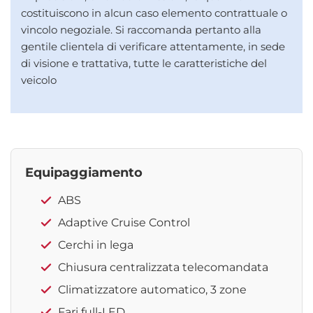
costituiscono in alcun caso elemento contrattuale o
vincolo negoziale. Si raccomanda pertanto alla
gentile clientela di verificare attentamente, in sede
di visione e trattativa, tutte le caratteristiche del
veicolo
Equipaggiamento
ABS
Adaptive Cruise Control
Cerchi in lega
Chiusura centralizzata telecomandata
Climatizzatore automatico, 3 zone
Fari full-LED