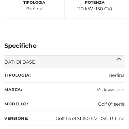
TIPOLOGIA
POTENZA
Berlina
110 kW (150 CV)
Specifiche
DATI DI BASE
TIPOLOGIA:
Berlina
MARCA:
Volkswagen
MODELLO:
Golf 8ª serie
VERSIONE:
Golf 1.5 eTSI 150 CV DSG R-Line