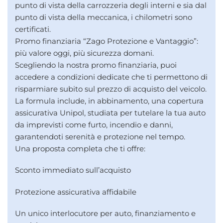
punto di vista della carrozzeria degli interni e sia dal
punto di vista della meccanica, i chilometri sono
certificati.
Promo finanziaria “Zago Protezione e Vantaggio”:
più valore oggi, più sicurezza domani.
Scegliendo la nostra promo finanziaria, puoi
accedere a condizioni dedicate che ti permettono di
risparmiare subito sul prezzo di acquisto del veicolo.
La formula include, in abbinamento, una copertura
assicurativa Unipol, studiata per tutelare la tua auto
da imprevisti come furto, incendio e danni,
garantendoti serenità e protezione nel tempo.
Una proposta completa che ti offre:
Sconto immediato sull’acquisto
Protezione assicurativa affidabile
Un unico interlocutore per auto, finanziamento e