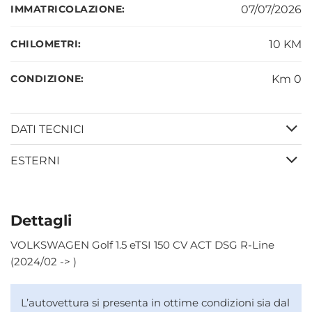
IMMATRICOLAZIONE:
07/07/2026
CHILOMETRI:
10 KM
CONDIZIONE:
Km 0
DATI TECNICI
ESTERNI
Dettagli
VOLKSWAGEN Golf 1.5 eTSI 150 CV ACT DSG R-Line
(2024/02 -> )
L’autovettura si presenta in ottime condizioni sia dal