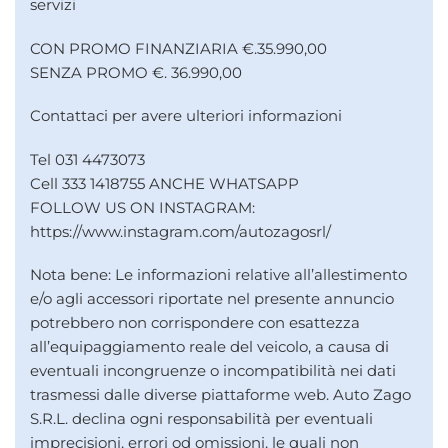
servizi
CON PROMO FINANZIARIA €.35.990,00
SENZA PROMO €. 36.990,00
Contattaci per avere ulteriori informazioni
Tel 031 4473073
Cell 333 1418755 ANCHE WHATSAPP
FOLLOW US ON INSTAGRAM:
https://www.instagram.com/autozagosrl/
Nota bene: Le informazioni relative all’allestimento
e/o agli accessori riportate nel presente annuncio
potrebbero non corrispondere con esattezza
all’equipaggiamento reale del veicolo, a causa di
eventuali incongruenze o incompatibilità nei dati
trasmessi dalle diverse piattaforme web. Auto Zago
S.R.L. declina ogni responsabilità per eventuali
imprecisioni, errori od omissioni, le quali non