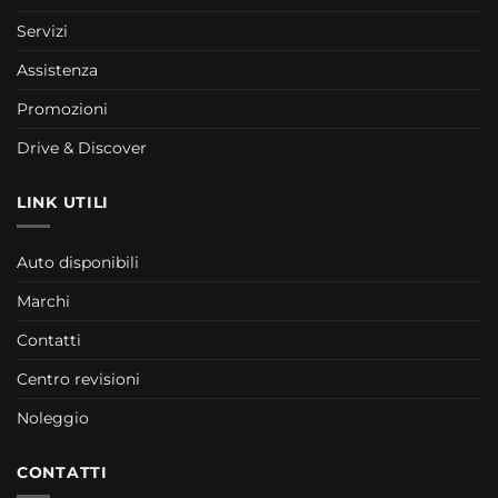
Servizi
Assistenza
Promozioni
Drive & Discover
LINK UTILI
Auto disponibili
Marchi
Contatti
Centro revisioni
Noleggio
CONTATTI