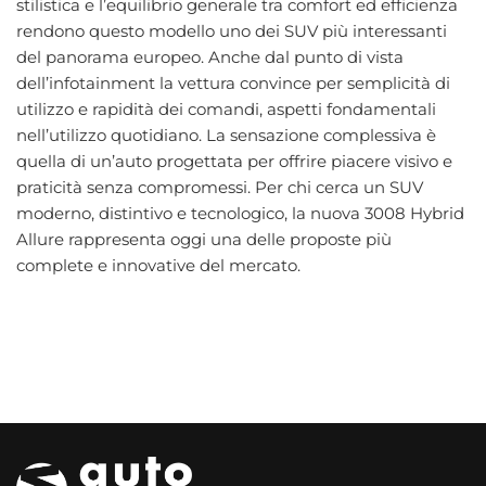
stilistica e l’equilibrio generale tra comfort ed efficienza
rendono questo modello uno dei SUV più interessanti
del panorama europeo. Anche dal punto di vista
dell’infotainment la vettura convince per semplicità di
utilizzo e rapidità dei comandi, aspetti fondamentali
nell’utilizzo quotidiano. La sensazione complessiva è
quella di un’auto progettata per offrire piacere visivo e
praticità senza compromessi. Per chi cerca un SUV
moderno, distintivo e tecnologico, la nuova 3008 Hybrid
Allure rappresenta oggi una delle proposte più
complete e innovative del mercato.