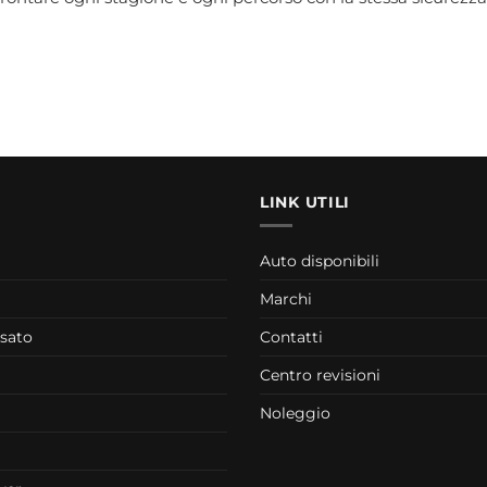
LINK UTILI
Auto disponibili
Marchi
usato
Contatti
Centro revisioni
Noleggio