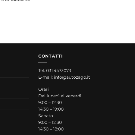
CONTATTI
Tel.
031.4473073
E-mail:
info@autozago.it
Orari
Dal lunedì al venerdì
9:00 – 12:30
14:30 – 19:00
Sabato
9:00 – 12:30
14:30 – 18:00