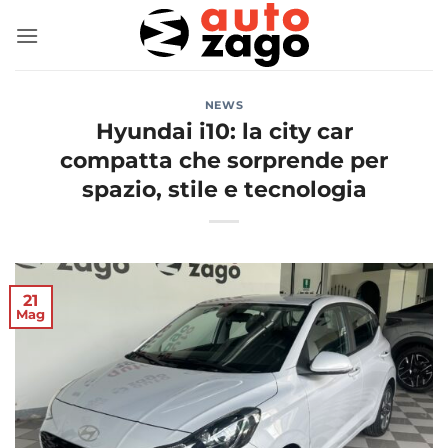
NEWS
Hyundai i10: la city car
compatta che sorprende per
spazio, stile e tecnologia
21
Mag