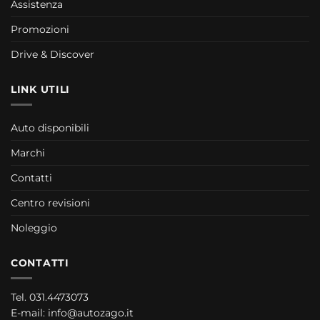
Assistenza
Promozioni
Drive & Discover
LINK UTILI
Auto disponibili
Marchi
Contatti
Centro revisioni
Noleggio
CONTATTI
Tel.
031.4473073
E-mail:
info@autozago.it