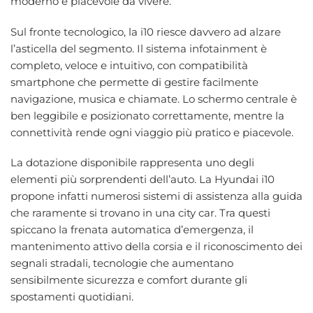
moderno e piacevole da vivere.
Sul fronte tecnologico, la i10 riesce davvero ad alzare
l’asticella del segmento. Il sistema infotainment è
completo, veloce e intuitivo, con compatibilità
smartphone che permette di gestire facilmente
navigazione, musica e chiamate. Lo schermo centrale è
ben leggibile e posizionato correttamente, mentre la
connettività rende ogni viaggio più pratico e piacevole.
La dotazione disponibile rappresenta uno degli
elementi più sorprendenti dell’auto. La Hyundai i10
propone infatti numerosi sistemi di assistenza alla guida
che raramente si trovano in una city car. Tra questi
spiccano la frenata automatica d’emergenza, il
mantenimento attivo della corsia e il riconoscimento dei
segnali stradali, tecnologie che aumentano
sensibilmente sicurezza e comfort durante gli
spostamenti quotidiani.