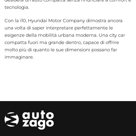
tecnologia.
Con la i10, Hyundai Motor Company dimostra ancora
una volta di saper interpretare perfettamente le
esigenze della mobilità urbana moderna. Una city car
compatta fuori ma grande dentro, capace di offrire
molto più di quanto le sue dimensioni possano far
immaginare.