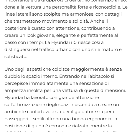
dona alla vettura una personalità forte e riconoscibile. Le
linee laterali sono scolpite ma armoniose, con dettagli
che trasmettono movimento e solidità. Anche il
posteriore è curato con attenzione, contribuendo a
creare un look giovane, elegante e perfettamente al
passo con i tempi. La Hyundai i10 riesce così a
distinguersi nel traffico urbano con uno stile maturo e
sofisticato.
Uno degli aspetti che colpisce maggiormente è senza
dubbio lo spazio interno. Entrando nell’abitacolo si
percepisce immediatamente una sensazione di
ampiezza insolita per una vettura di queste dimensioni.
Hyundai ha lavorato con grande attenzione
sull’ottimizzazione degli spazi, riuscendo a creare un
ambiente confortevole sia per il guidatore sia per i
passeggeri. I sedili offrono una buona ergonomia, la
posizione di guida è comoda e rialzata, mentre la