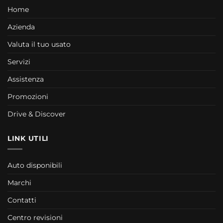
Home
Azienda
Valuta il tuo usato
Servizi
Assistenza
Promozioni
Drive & Discover
LINK UTILI
Auto disponibili
Marchi
Contatti
Centro revisioni