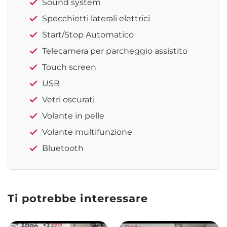
Sound system
Specchietti laterali elettrici
Start/Stop Automatico
Telecamera per parcheggio assistito
Touch screen
USB
Vetri oscurati
Volante in pelle
Volante multifunzione
Bluetooth
Ti potrebbe interessare