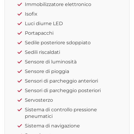
Immobilizzatore elettronico
Isofix
Luci diurne LED
Portapacchi
Sedile posteriore sdoppiato
Sedili riscaldati
Sensore di luminosità
Sensore di pioggia
Sensori di parcheggio anteriori
Sensori di parcheggio posteriori
Servosterzo
Sistema di controllo pressione
pneumatici
Sistema di navigazione