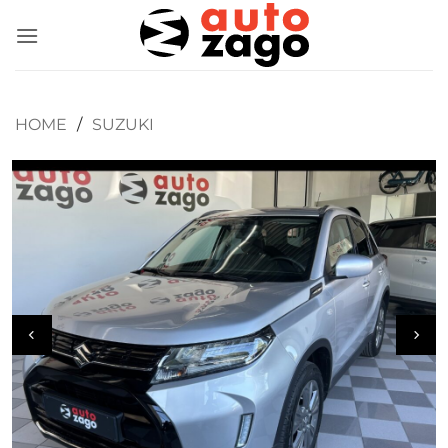
HOME
/
SUZUKI