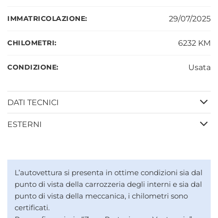
IMMATRICOLAZIONE:
29/07/2025
CHILOMETRI:
6232 KM
CONDIZIONE:
Usata
DATI TECNICI
ESTERNI
L’autovettura si presenta in ottime condizioni sia dal
punto di vista della carrozzeria degli interni e sia dal
punto di vista della meccanica, i chilometri sono
certificati.