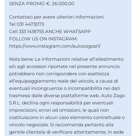
SENZA PROMO €. 26.000,00
Contattaci per avere ulteriori informazioni
Tel 031 4473073
Cell 333 1418755 ANCHE WHATSAPP
FOLLOW US ON INSTAGRAM:
https://www.instagram.com/autozagosrl/
Nota bene: Le informazioni relative all’allestimento
e/o agli accessori riportate nel presente annuncio
potrebbero non corrispondere con esattezza
all’equipaggiamento reale del veicolo, a causa di
eventuali incongruenze o incompatibilità nei dati
trasmessi dalle diverse piattaforme web. Auto Zago
S.R.L. declina ogni responsabilità per eventuali
imprecisioni, errori od omissioni, le quali non
costituiscono in alcun caso elemento contrattuale o
vincolo negoziale. Si raccomanda pertanto alla
gentile clientela di verificare attentamente, in sede