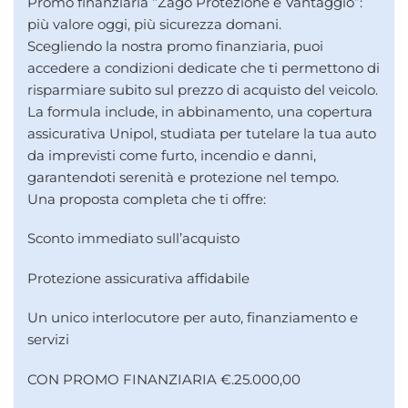
Promo finanziaria “Zago Protezione e Vantaggio”:
più valore oggi, più sicurezza domani.
Scegliendo la nostra promo finanziaria, puoi
accedere a condizioni dedicate che ti permettono di
risparmiare subito sul prezzo di acquisto del veicolo.
La formula include, in abbinamento, una copertura
assicurativa Unipol, studiata per tutelare la tua auto
da imprevisti come furto, incendio e danni,
garantendoti serenità e protezione nel tempo.
Una proposta completa che ti offre:
Sconto immediato sull’acquisto
Protezione assicurativa affidabile
Un unico interlocutore per auto, finanziamento e
servizi
CON PROMO FINANZIARIA €.25.000,00