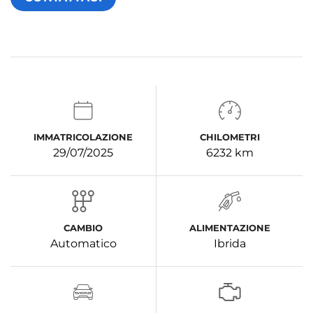
IMMATRICOLAZIONE
CHILOMETRI
29/07/2025
6232 km
CAMBIO
ALIMENTAZIONE
Automatico
Ibrida