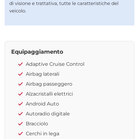
di visione e trattativa, tutte le caratteristiche del
veicolo.
Equipaggiamento
Adaptive Cruise Control
Airbag laterali
Airbag passeggero
Alzacristalli elettrici
Android Auto
Autoradio digitale
Bracciolo
Cerchi in lega