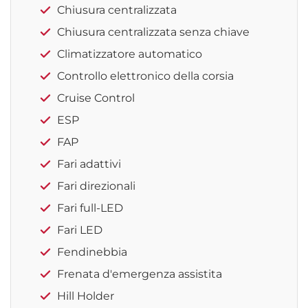
Chiusura centralizzata
Chiusura centralizzata senza chiave
Climatizzatore automatico
Controllo elettronico della corsia
Cruise Control
ESP
FAP
Fari adattivi
Fari direzionali
Fari full-LED
Fari LED
Fendinebbia
Frenata d'emergenza assistita
Hill Holder