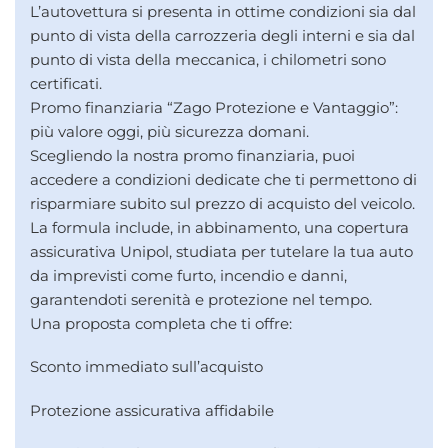
L’autovettura si presenta in ottime condizioni sia dal
punto di vista della carrozzeria degli interni e sia dal
punto di vista della meccanica, i chilometri sono
certificati.
Promo finanziaria “Zago Protezione e Vantaggio”:
più valore oggi, più sicurezza domani.
Scegliendo la nostra promo finanziaria, puoi
accedere a condizioni dedicate che ti permettono di
risparmiare subito sul prezzo di acquisto del veicolo.
La formula include, in abbinamento, una copertura
assicurativa Unipol, studiata per tutelare la tua auto
da imprevisti come furto, incendio e danni,
garantendoti serenità e protezione nel tempo.
Una proposta completa che ti offre:
Sconto immediato sull’acquisto
Protezione assicurativa affidabile