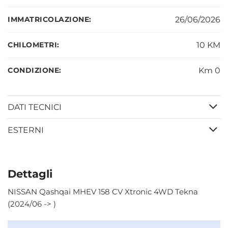
IMMATRICOLAZIONE:
26/06/2026
CHILOMETRI:
10 KM
CONDIZIONE:
Km 0
DATI TECNICI
ESTERNI
Dettagli
NISSAN Qashqai MHEV 158 CV Xtronic 4WD Tekna
(2024/06 -> )