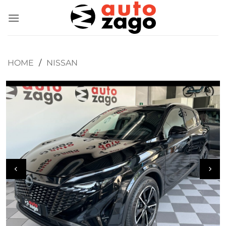
HOME
/
NISSAN