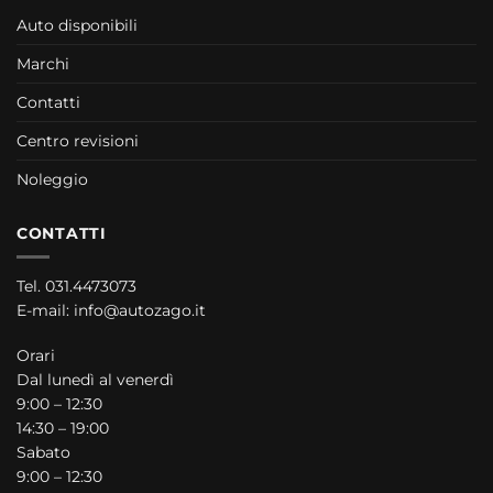
Auto disponibili
Marchi
Contatti
Centro revisioni
Noleggio
CONTATTI
Tel.
031.4473073
E-mail:
info@autozago.it
Orari
Dal lunedì al venerdì
9:00 – 12:30
14:30 – 19:00
Sabato
9:00 – 12:30