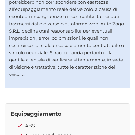
potrebbero non corrispondere con esattezza
all’equipaggiamento reale del veicolo, a causa di
eventuali incongruenze o incompatibilità nei dati
trasmessi dalle diverse piattaforme web. Auto Zago
S.R.L. declina ogni responsabilità per eventuali
imprecisioni, errori od omissioni, le quali non
costituiscono in alcun caso elemento contrattuale o
vincolo negoziale. Si raccomanda pertanto alla
gentile clientela di verificare attentamente, in sede
di visione e trattativa, tutte le caratteristiche del
veicolo.
Equipaggiamento
ABS