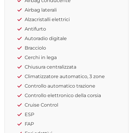
Airbag conducente
Airbag laterali
Alzacristalli elettrici
Antifurto
Autoradio digitale
Bracciolo
Cerchi in lega
Chiusura centralizzata
Climatizzatore automatico, 3 zone
Controllo automatico trazione
Controllo elettronico della corsia
Cruise Control
ESP
FAP