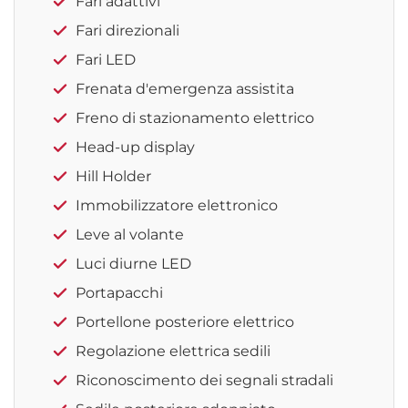
Fari adattivi
Fari direzionali
Fari LED
Frenata d'emergenza assistita
Freno di stazionamento elettrico
Head-up display
Hill Holder
Immobilizzatore elettronico
Leve al volante
Luci diurne LED
Portapacchi
Portellone posteriore elettrico
Regolazione elettrica sedili
Riconoscimento dei segnali stradali