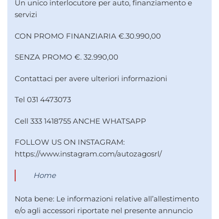
Un unico interlocutore per auto, finanziamento e
servizi
CON PROMO FINANZIARIA €.30.990,00
SENZA PROMO €. 32.990,00
Contattaci per avere ulteriori informazioni
Tel 031 4473073
Cell 333 1418755 ANCHE WHATSAPP
FOLLOW US ON INSTAGRAM:
https://www.instagram.com/autozagosrl/
Home
Nota bene: Le informazioni relative all’allestimento
e/o agli accessori riportate nel presente annuncio