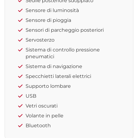
Sedile posteriore sdoppiato
Sensore di luminosità
Sensore di pioggia
Sensori di parcheggio posteriori
Servosterzo
Sistema di controllo pressione
pneumatici
Sistema di navigazione
Specchietti laterali elettrici
Supporto lombare
USB
Vetri oscurati
Volante in pelle
Bluetooth