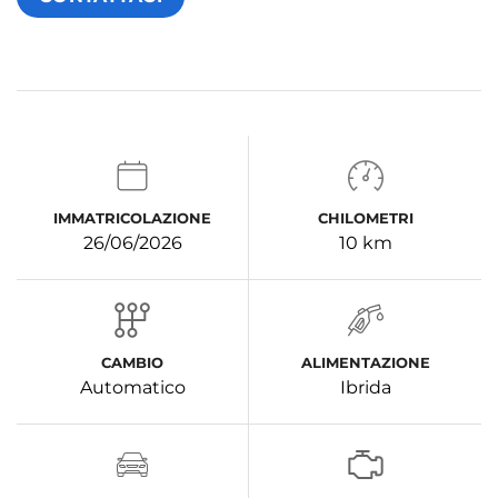
IMMATRICOLAZIONE
CHILOMETRI
26/06/2026
10 km
CAMBIO
ALIMENTAZIONE
Automatico
Ibrida