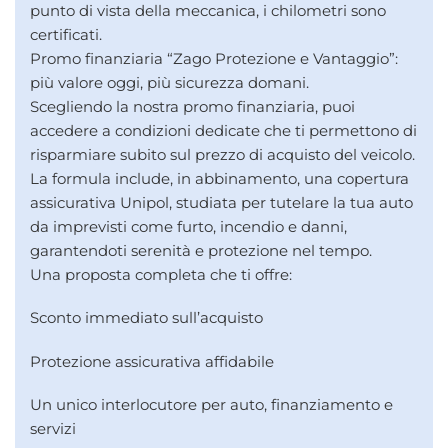
punto di vista della meccanica, i chilometri sono
certificati.
Promo finanziaria “Zago Protezione e Vantaggio”:
più valore oggi, più sicurezza domani.
Scegliendo la nostra promo finanziaria, puoi
accedere a condizioni dedicate che ti permettono di
risparmiare subito sul prezzo di acquisto del veicolo.
La formula include, in abbinamento, una copertura
assicurativa Unipol, studiata per tutelare la tua auto
da imprevisti come furto, incendio e danni,
garantendoti serenità e protezione nel tempo.
Una proposta completa che ti offre:
Sconto immediato sull’acquisto
Protezione assicurativa affidabile
Un unico interlocutore per auto, finanziamento e
servizi