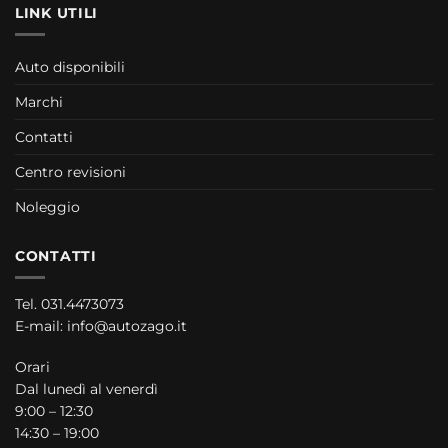
LINK UTILI
Auto disponibili
Marchi
Contatti
Centro revisioni
Noleggio
CONTATTI
Tel.
031.4473073
E-mail:
info@autozago.it
Orari
Dal lunedì al venerdì
9:00 – 12:30
14:30 – 19:00