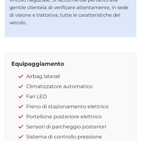
gentile clientela di verificare attentamente, in sede
di visione e trattativa, tutte le caratteristiche del
veicolo.
Equipaggiamento
Airbag laterali
Climatizzatore automatico
Fari LED
Freno di stazionamento elettrico
Portellone posteriore elettrico
Sensori di parcheggio posteriori
Sistema di controllo pressione