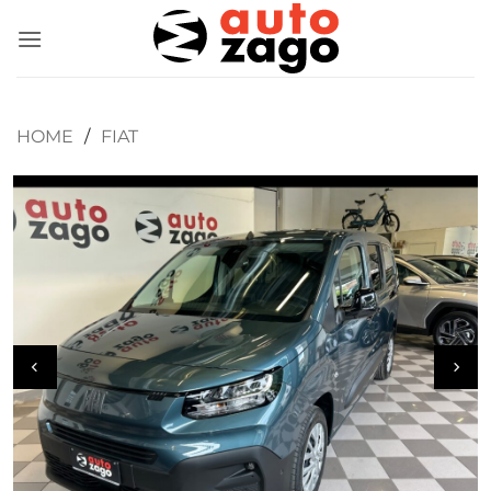
HOME
/
FIAT