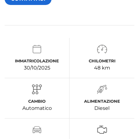
IMMATRICOLAZIONE
CHILOMETRI
30/10/2025
48 km
CAMBIO
ALIMENTAZIONE
Automatico
Diesel