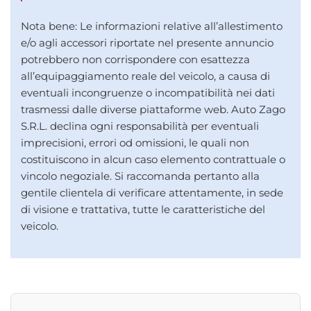
Nota bene: Le informazioni relative all’allestimento
e/o agli accessori riportate nel presente annuncio
potrebbero non corrispondere con esattezza
all’equipaggiamento reale del veicolo, a causa di
eventuali incongruenze o incompatibilità nei dati
trasmessi dalle diverse piattaforme web. Auto Zago
S.R.L. declina ogni responsabilità per eventuali
imprecisioni, errori od omissioni, le quali non
costituiscono in alcun caso elemento contrattuale o
vincolo negoziale. Si raccomanda pertanto alla
gentile clientela di verificare attentamente, in sede
di visione e trattativa, tutte le caratteristiche del
veicolo.