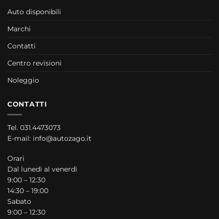
Auto disponibili
Marchi
Contatti
Centro revisioni
Noleggio
CONTATTI
Tel.
031.4473073
E-mail:
info@autozago.it
Orari
Dal lunedì al venerdì
9:00 – 12:30
14:30 – 19:00
Sabato
9:00 – 12:30