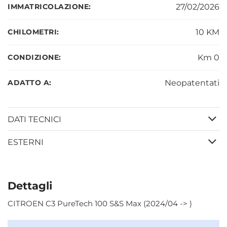
IMMATRICOLAZIONE:
27/02/2026
CHILOMETRI:
10 KM
CONDIZIONE:
Km 0
ADATTO A:
Neopatentati
DATI TECNICI
ESTERNI
Dettagli
CITROEN C3 PureTech 100 S&S Max (2024/04 -> )