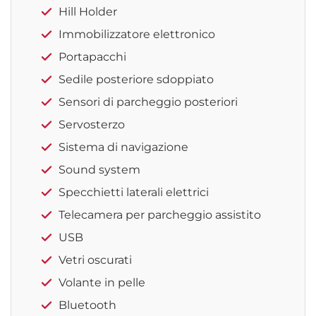
Hill Holder
Immobilizzatore elettronico
Portapacchi
Sedile posteriore sdoppiato
Sensori di parcheggio posteriori
Servosterzo
Sistema di navigazione
Sound system
Specchietti laterali elettrici
Telecamera per parcheggio assistito
USB
Vetri oscurati
Volante in pelle
Bluetooth