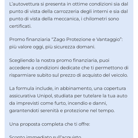
L’autovettura si presenta in ottime condizioni sia dal
punto di vista della carrozzeria degli interni e sia dal
punto di vista della meccanica, i chilometri sono
certificati.
Promo finanziaria “Zago Protezione e Vantaggio”:
più valore oggi, più sicurezza domani.
Scegliendo la nostra promo finanziaria, puoi
accedere a condizioni dedicate che ti permettono di
risparmiare subito sul prezzo di acquisto del veicolo.
La formula include, in abbinamento, una copertura
assicurativa Unipol, studiata per tutelare la tua auto
da imprevisti come furto, incendio e danni,
garantendoti serenità e protezione nel tempo.
Una proposta completa che ti offre:
Sconto immediato sull’acquisto