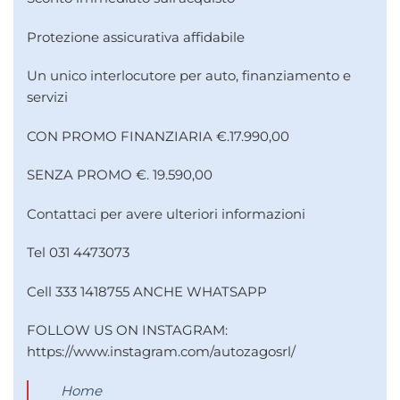
Protezione assicurativa affidabile
Un unico interlocutore per auto, finanziamento e
servizi
CON PROMO FINANZIARIA €.17.990,00
SENZA PROMO €. 19.590,00
Contattaci per avere ulteriori informazioni
Tel 031 4473073
Cell 333 1418755 ANCHE WHATSAPP
FOLLOW US ON INSTAGRAM:
https://www.instagram.com/autozagosrl/
Home