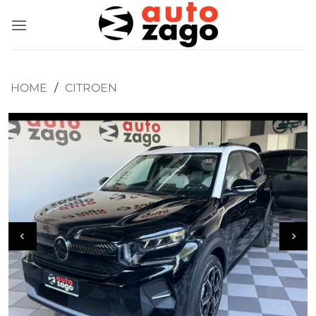
HOME
/
CITROEN