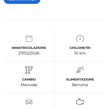
IMMATRICOLAZIONE
CHILOMETRI
27/02/2026
10 km
CAMBIO
ALIMENTAZIONE
Manuale
Benzina