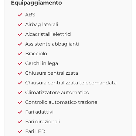
Equipaggiamento
ABS
Airbag laterali
Alzacristalli elettrici
Assistente abbaglianti
Bracciolo
Cerchi in lega
Chiusura centralizzata
Chiusura centralizzata telecomandata
Climatizzatore automatico
Controllo automatico trazione
Fari adattivi
Fari direzionali
Fari LED