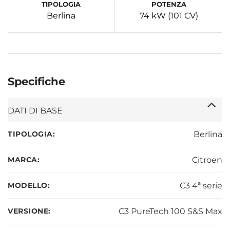
TIPOLOGIA
POTENZA
Berlina
74 kW (101 CV)
Specifiche
DATI DI BASE
TIPOLOGIA:
Berlina
MARCA:
Citroen
MODELLO:
C3 4ª serie
VERSIONE:
C3 PureTech 100 S&S Max