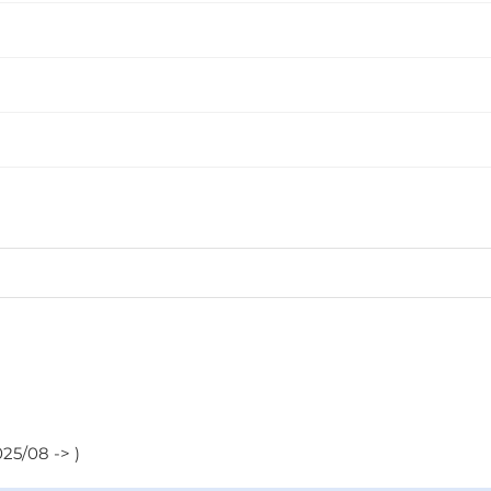
25/08 -> )