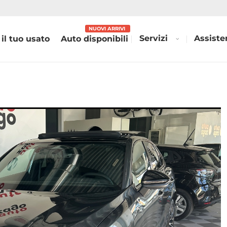
Servizi
Assiste
 il tuo usato
Auto disponibili