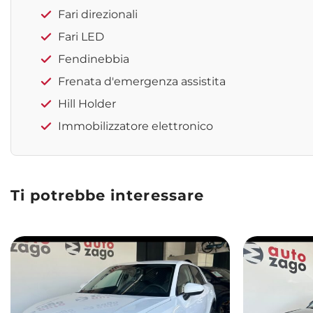
Fari direzionali
Fari LED
Fendinebbia
Frenata d'emergenza assistita
Hill Holder
Immobilizzatore elettronico
Ti potrebbe interessare