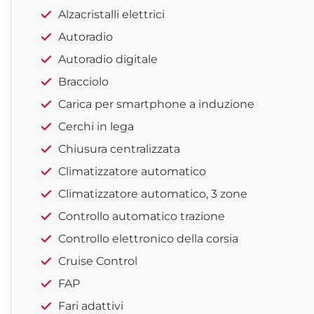
Alzacristalli elettrici
Autoradio
Autoradio digitale
Bracciolo
Carica per smartphone a induzione
Cerchi in lega
Chiusura centralizzata
Climatizzatore automatico
Climatizzatore automatico, 3 zone
Controllo automatico trazione
Controllo elettronico della corsia
Cruise Control
FAP
Fari adattivi