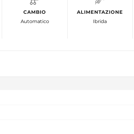
CAMBIO
ALIMENTAZIONE
Automatico
Ibrida