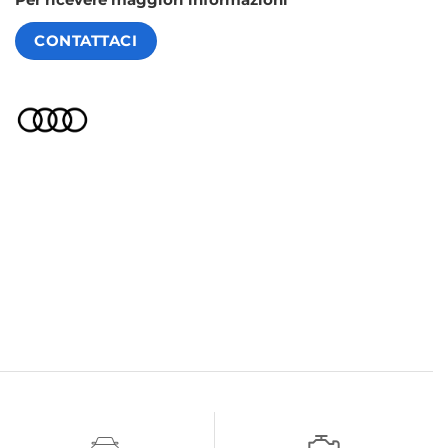
CONTATTACI