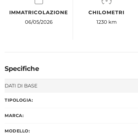
IMMATRICOLAZIONE
CHILOMETRI
06/05/2026
1230 km
Specifiche
DATI DI BASE
TIPOLOGIA:
MARCA:
MODELLO: