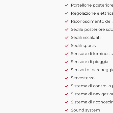
Portellone posteriore
Regolazione elettrica
Riconoscimento dei s
Sedile posteriore sd
Sedili riscaldati
Sedili sportivi
Sensore di luminosit
Sensore di pioggia
Sensori di parcheggio
Servosterzo
Sistema di controllo
Sistema di navigazio
Sistema di riconosci
Sound system